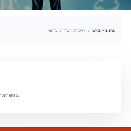
INÍCIO
FACILITADOR
DOCUMENTOS
momento.