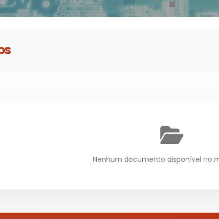
os
Nenhum documento disponível no 