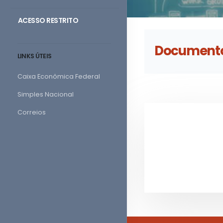
ACESSO RESTRITO
Document
LINKS ÚTEIS
Caixa Econômica Federal
Simples Nacional
Correios