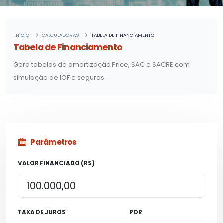
INÍCIO
CALCULADORAS
TABELA DE FINANCIAMENTO
Tabela de Financiamento
Gera tabelas de amortização Price, SAC e SACRE com
simulação de IOF e seguros.
Parâmetros
VALOR FINANCIADO (R$)
TAXA DE JUROS
POR